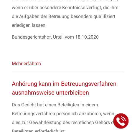
wenn er über besondere Kenntnisse verfügt, die ihm
die Aufgaben der Betreuung besonders qualifiziert
erledigen lassen.
Bundesgerichtshof, Urteil vom 18.10.2020
Mehr erfahren
Anhörung kann im Betreuungsverfahren
ausnahmsweise unterbleiben
Das Gericht hat einen Beteiligten in einem
Betreuungsverfahren persönlich anzuhören, wenn
dies zur Gewährleistung des rechtlichen Gehörs des
Beteiligten erforderlich ist.