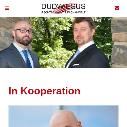
In Kooperation