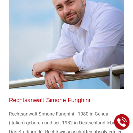
Rechtsanwalt Simone Funghini
Rechtsanwalt Simone Funghini - 1980 in Genua
(Italien) geboren und seit 1982 in Deutschland lebend.
Das Studium der Rechtswissenschaften absolvierte er